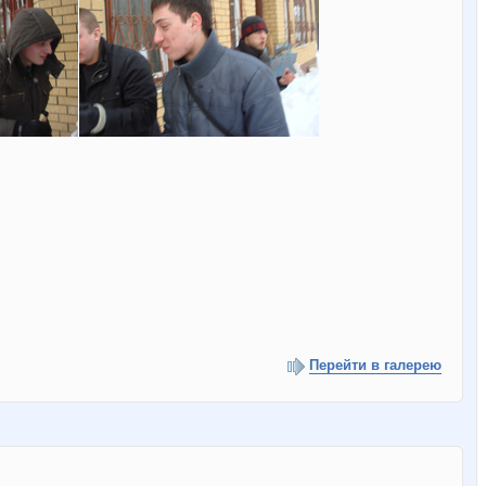
Перейти в галерею